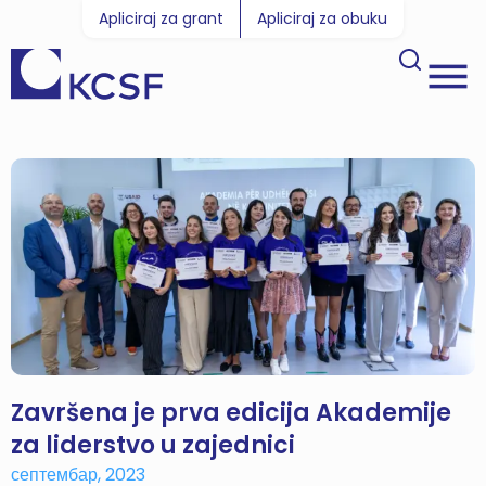
Apliciraj za grant
Apliciraj za obuku
Završena je prva edicija Akademije
za liderstvo u zajednici
септембар, 2023