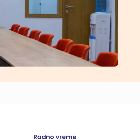
Radno vreme