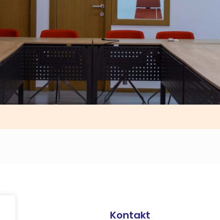
Kontakt