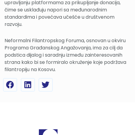
upravljanju platformama za prikupljanje donacija,
čime se usklađuju napori sa međunarodnim
standardima i povećava učešće u društvenom
razvoju.
Neformalni Filantropskog Foruma, osnovan u okviru
Programa Građanskog Angažovanja, ima za cilj da
podstica dijalog i saradnju između zainteresovanih
strana kako bi se formiralo okruženje koje podržava
filantropiju na Kosovu.