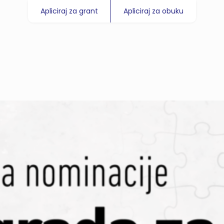
Apliciraj za grant
Apliciraj za obuku