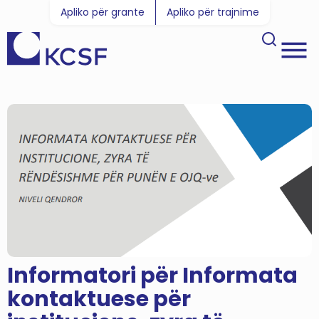
Apliko për grante
Apliko për trajnime
Informatori për Informata
kontaktuese për