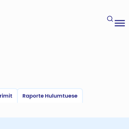
rimit
Raporte Hulumtuese