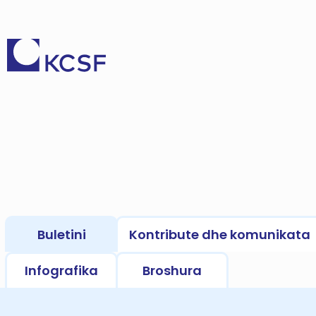
Buletini
Kontribute dhe komunikata
Infografika
Broshura