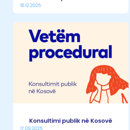
16.12.2025
Konsultimi publik në Kosovë
17.09.2025