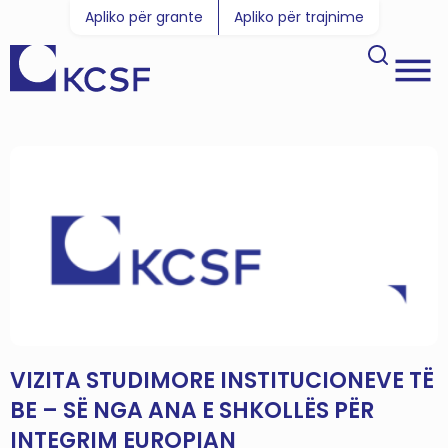
Apliko për grante
Apliko për trajnime
VIZITA STUDIMORE INSTITUCIONEVE TË
BE – SË NGA ANA E SHKOLLËS PËR
INTEGRIM EUROPIAN