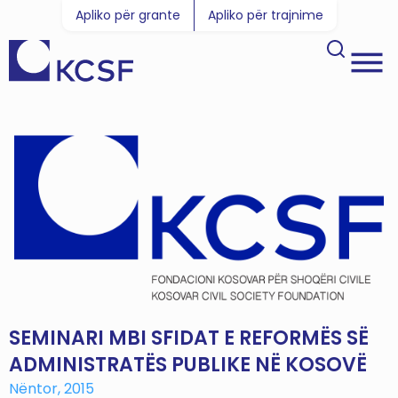
Apliko për grante
Apliko për trajnime
SEMINARI MBI SFIDAT E REFORMËS SË
ADMINISTRATËS PUBLIKE NË KOSOVË
Nëntor, 2015