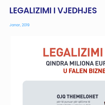
LEGALIZIMI I VJEDHJES
Janar, 2019