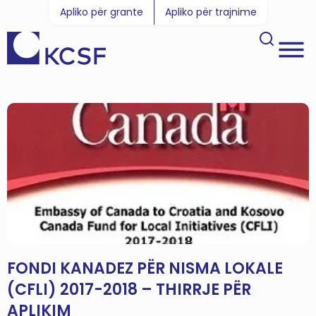
Apliko për grante
Apliko për trajnime
FONDI KANADEZ PËR NISMA LOKALE
(CFLI) 2017-2018 – THIRRJE PËR
APLIKIM