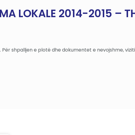
MA LOKALE 2014-2015 – TH
 Për shpalljen e plotë dhe dokumentet e nevojshme, viziti