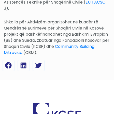
Asistencës Teknike për Shoqërinë Civile (
EU TACSO
3).
Shkolla për Aktivizëm organizohet në kuadër të
Qendrës së Burimeve për Shoqëri Civile në Kosovë,
projekt që bashkëfinancohet nga Bashkimi Evropian
(BE) dhe Suedia, zbatuar nga Fondacioni Kosovar për
Shoqëri Civile (KCSF) dhe
Community Building
Mitrovica
(CBM).