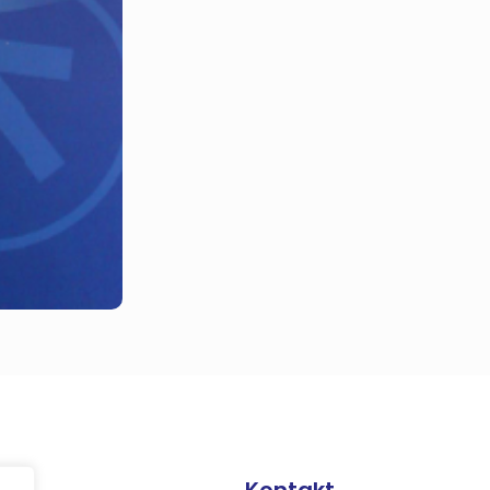
Kontakt