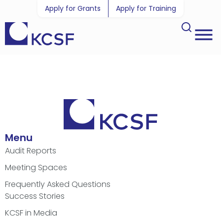
Apply for Grants
Apply for Training
Menu
Audit Reports
Meeting Spaces
Frequently Asked Questions
Success Stories
KCSF in Media