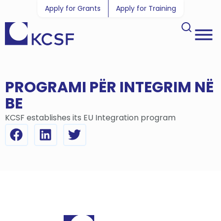
Apply for Grants
Apply for Training
PROGRAMI PËR INTEGRIM NË
BE
KCSF establishes its EU Integration program