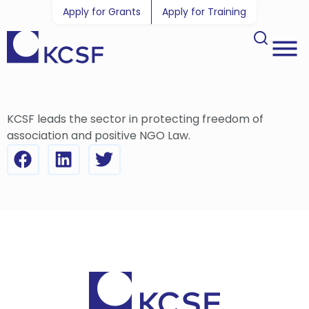
Apply for Grants
Apply for Training
KCSF leads the sector in protecting freedom of
association and positive NGO Law.